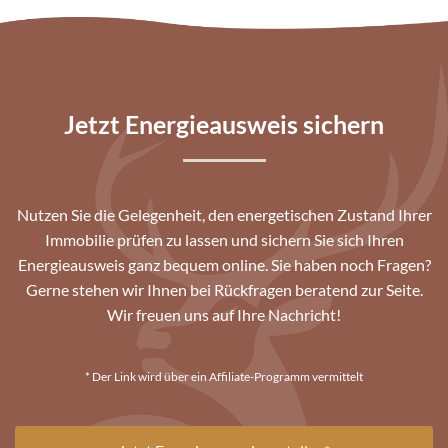
Jetzt Energieausweis sichern
Nutzen Sie die Gelegenheit, den energetischen Zustand Ihrer
Immobilie prüfen zu lassen und sichern Sie sich Ihren
Energieausweis ganz bequem online. Sie haben noch Fragen?
Gerne stehen wir Ihnen bei Rückfragen beratend zur Seite.
Wir freuen uns auf Ihre Nachricht!
* Der Link wird über ein Affiliate-Programm vermittelt