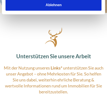
Ablehnen
Unterstützen Sie unsere Arbeit
Mit der Nutzung unseres
Links*
unterstützen Sie auch
unser Angebot – ohne Mehrkosten für Sie. So helfen
Sie uns dabei, weiterhin ehrliche Beratung &
wertvolle Informationen rund um Immobilien für Sie
bereitzustellen.