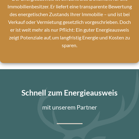
Immobilienbesitzer. Er liefert eine transparente Bewertung
des energetischen Zustands Ihrer Immobilie – und ist bei
Verkauf oder Vermietung gesetzlich vorgeschrieben. Doch
er ist weit mehr als nur Pflicht: Ein guter Energieausweis
zeigt Potenziale auf, um langfristig Energie und Kosten zu
sparen.
Schnell zum Energieausweis
mit unserem Partner